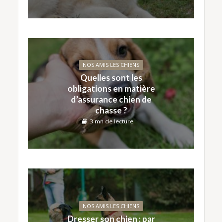
NOS AMIS LES CHIENS
Quelles sont les
obligations en matière
d’assurance chien de
chasse ?
3 mn de lecture
NOS AMIS LES CHIENS
Dresser son chien : par