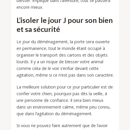
blesser. Impliqué dans l’aventure, tout se passera
encore mieux.
L’isoler le jour J pour son bien
et sa sécurité
Le jour du déménagement, la porte sera ouverte
en permanence, tout le monde étant occupé à
organiser le transport des cartons et des objets
lourds. Il y a un risque de blesser votre animal
comme celui de le voir s’enfuir devant cette
agitation, même si ce n’est pas dans son caractère.
La meilleure solution pour ce jour particulier est de
confier votre chien, pourquoi pas dès la veille, à
une personne de confiance. Il sera bien mieux
dans un environnement calme, même peu connu,
que dans l’agitation du déménagement.
Si vous ne pouvez faire autrement que de l’avoir