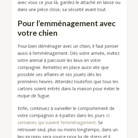
avec vous ce jour-là, gardez-le attaché en laisse ou
dans une pièce close, sa sécurité avant tout.
Pour l’emménagement avec
votre chien
Pour bien déménager avec un chien, il faut penser
aussi à l’emménagement. Dès votre arrivée, invitez
votre animal à parcourir les lieux en votre
compagnie. Remettez en place aussi vite que
possible ses affaires et ses jouets dès les
premières heures. Attendez toutefois que tous les
cartons soient entrés dans la maison pour éviter le
risque de fugue.
Enfin, continuez à surveiller le comportement de
votre compagnon à 4 pattes dans les jours
et
semaines qui suivent l’emménagement
. Se
retrouver seul, plus ou moins longtemps, dans un
lieu inconnu sera source pour lui de stress et il