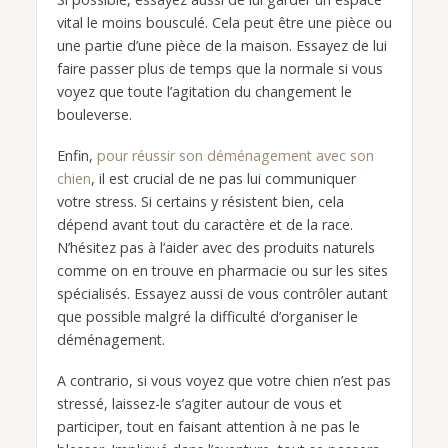
vital le moins bousculé. Cela peut être une pièce ou
une partie d’une pièce de la maison. Essayez de lui
faire passer plus de temps que la normale si vous
voyez que toute l’agitation du changement le
bouleverse.
Enfin,
pour réussir son déménagement avec son
chien
, il est crucial de ne pas lui communiquer
votre stress. Si certains y résistent bien, cela
dépend avant tout du caractère et de la race.
N’hésitez pas à l’aider avec des produits naturels
comme on en trouve en pharmacie ou sur les sites
spécialisés. Essayez aussi de vous contrôler autant
que possible malgré la difficulté d’organiser le
déménagement.
A contrario, si vous voyez que votre chien n’est pas
stressé, laissez-le s’agiter autour de vous et
participer, tout en faisant attention à ne pas le